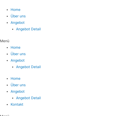
Home
Über uns
Angebot
Angebot Detail
Menü
Home
Über uns
Angebot
Angebot Detail
Home
Über uns
Angebot
Angebot Detail
Kontakt