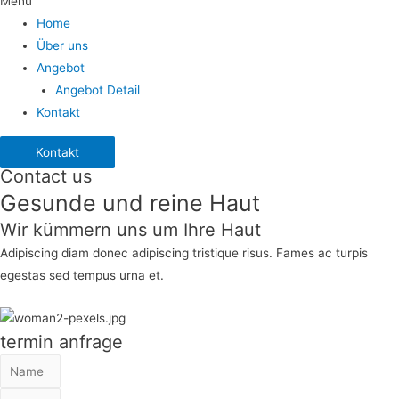
Menü
Home
Über uns
Angebot
Angebot Detail
Kontakt
Kontakt
Contact us
Gesunde und reine Haut
Wir kümmern uns um Ihre Haut
Adipiscing diam donec adipiscing tristique risus. Fames ac turpis
egestas sed tempus urna et.
termin anfrage