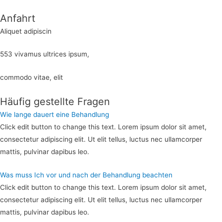
Anfahrt
Aliquet adipiscin
553 vivamus ultrices ipsum,
commodo vitae, elit
Häufig gestellte Fragen
Wie lange dauert eine Behandlung
Click edit button to change this text. Lorem ipsum dolor sit amet,
consectetur adipiscing elit. Ut elit tellus, luctus nec ullamcorper
mattis, pulvinar dapibus leo.
Was muss Ich vor und nach der Behandlung beachten
Click edit button to change this text. Lorem ipsum dolor sit amet,
consectetur adipiscing elit. Ut elit tellus, luctus nec ullamcorper
mattis, pulvinar dapibus leo.