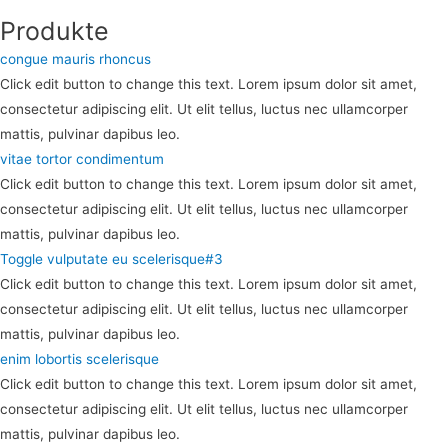
Produkte
congue mauris rhoncus
Click edit button to change this text. Lorem ipsum dolor sit amet,
consectetur adipiscing elit. Ut elit tellus, luctus nec ullamcorper
mattis, pulvinar dapibus leo.
vitae tortor condimentum
Click edit button to change this text. Lorem ipsum dolor sit amet,
consectetur adipiscing elit. Ut elit tellus, luctus nec ullamcorper
mattis, pulvinar dapibus leo.
Toggle vulputate eu scelerisque#3
Click edit button to change this text. Lorem ipsum dolor sit amet,
consectetur adipiscing elit. Ut elit tellus, luctus nec ullamcorper
mattis, pulvinar dapibus leo.
enim lobortis scelerisque
Click edit button to change this text. Lorem ipsum dolor sit amet,
consectetur adipiscing elit. Ut elit tellus, luctus nec ullamcorper
mattis, pulvinar dapibus leo.