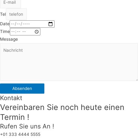
Tel
Date
Time
Message
Absenden
Kontakt
Vereinbaren Sie noch heute einen
Termin !
Rufen Sie uns An !
+01 333 4444 5555